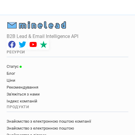
B2B Lead & Email Intelligence API
РЕСУРСИ
Статус
Блог
Ціни
Рекомендування
Зв'яжіться з нами
Індекс компаній
ПРОДУКТИ
Знайомство з електронною поштою компанії
Знайомство з електронною поштою