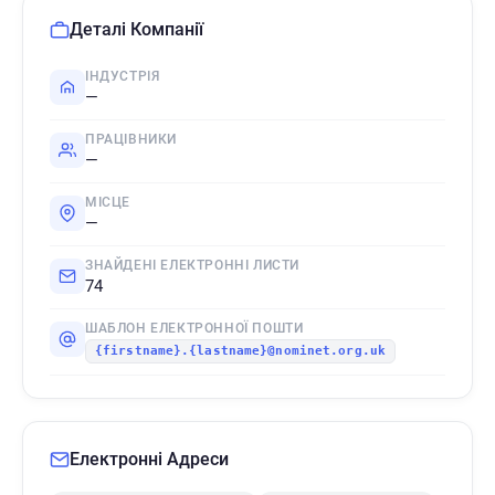
Деталі Компанії
ІНДУСТРІЯ
—
ПРАЦІВНИКИ
—
МІСЦЕ
—
ЗНАЙДЕНІ ЕЛЕКТРОННІ ЛИСТИ
74
ШАБЛОН ЕЛЕКТРОННОЇ ПОШТИ
{firstname}.{lastname}@nominet.org.uk
Електронні Адреси