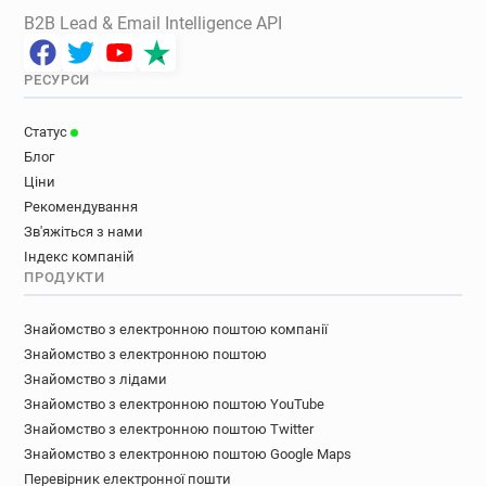
B2B Lead & Email Intelligence API
РЕСУРСИ
Статус
Блог
Ціни
Рекомендування
Зв'яжіться з нами
Індекс компаній
ПРОДУКТИ
Знайомство з електронною поштою компанії
Знайомство з електронною поштою
Знайомство з лідами
Знайомство з електронною поштою YouTube
Знайомство з електронною поштою Twitter
Знайомство з електронною поштою Google Maps
Перевірник електронної пошти