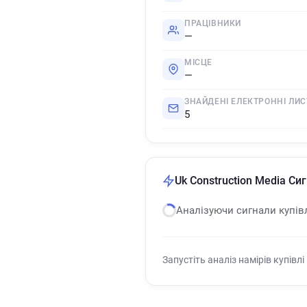
ПРАЦІВНИКИ
—
МІСЦЕ
—
ЗНАЙДЕНІ ЕЛЕКТРОННІ ЛИС
5
Uk Construction Media Сиг
Аналізуючи сигнали купів
Запустіть аналіз намірів купівлі