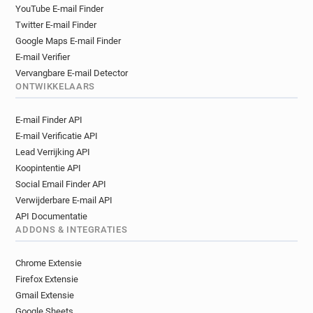
YouTube E-mail Finder
Twitter E-mail Finder
Google Maps E-mail Finder
E-mail Verifier
Vervangbare E-mail Detector
ONTWIKKELAARS
E-mail Finder API
E-mail Verificatie API
Lead Verrijking API
Koopintentie API
Social Email Finder API
Verwijderbare E-mail API
API Documentatie
ADDONS & INTEGRATIES
Chrome Extensie
Firefox Extensie
Gmail Extensie
Google Sheets