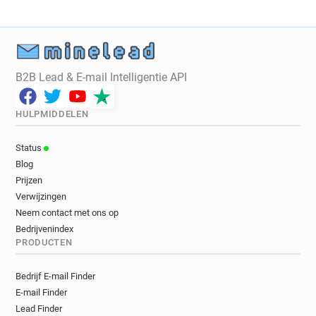
B2B Lead & E-mail Intelligentie API
HULPMIDDELEN
Status
Blog
Prijzen
Verwijzingen
Neem contact met ons op
Bedrijvenindex
PRODUCTEN
Bedrijf E-mail Finder
E-mail Finder
Lead Finder