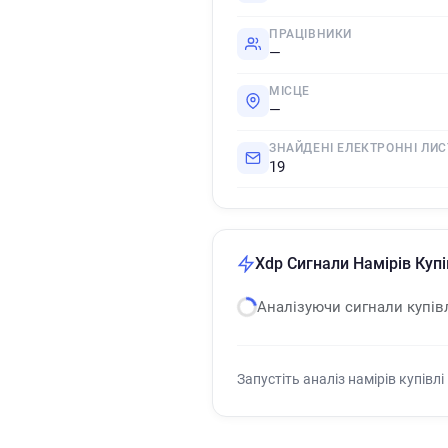
ПРАЦІВНИКИ
—
МІСЦЕ
—
ЗНАЙДЕНІ ЕЛЕКТРОННІ ЛИС
19
Xdp Сигнали Намірів Купі
Аналізуючи сигнали купів
Запустіть аналіз намірів купівлі