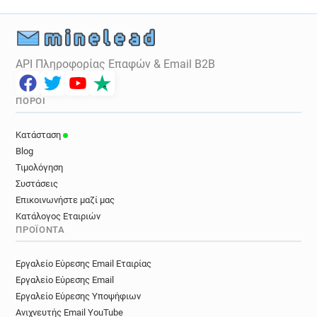
API Πληροφορίας Επαφών & Email B2B
ΠΌΡΟΙ
Κατάσταση
Blog
Τιμολόγηση
Συστάσεις
Επικοινωνήστε μαζί μας
Κατάλογος Εταιριών
ΠΡΟΪΌΝΤΑ
Εργαλείο Εύρεσης Email Εταιρίας
Εργαλείο Εύρεσης Email
Εργαλείο Εύρεσης Υποψήφιων
Ανιχνευτής Email YouTube