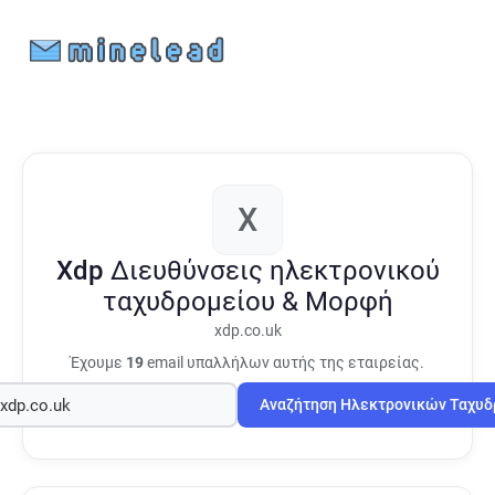
X
Xdp
Διευθύνσεις ηλεκτρονικού
ταχυδρομείου & Μορφή
xdp.co.uk
Έχουμε
19
email υπαλλήλων αυτής της εταιρείας.
Αναζήτηση Ηλεκτρονικών Ταχυ