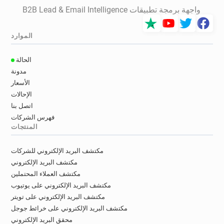
واجهة برمجة تطبيقات B2B Lead & Email Intelligence
الموارد
الحالة
مدونة
الأسعار
الإحالات
اتصل بنا
فهرس الشركات
المنتجات
مكتشف البريد الإلكتروني للشركات
مكتشف البريد الإلكتروني
مكتشف العملاء المحتملين
مكتشف البريد الإلكتروني على يوتيوب
مكتشف البريد الإلكتروني على تويتر
مكتشف البريد الإلكتروني على خرائط جوجل
محقق البريد الإلكتروني