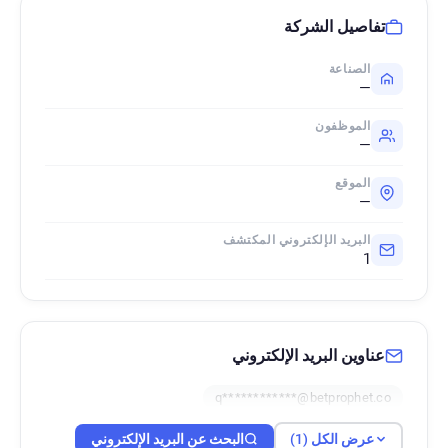
تفاصيل الشركة
الصناعة
—
الموظفون
—
الموقع
—
البريد الإلكتروني المكتشف
1
عناوين البريد الإلكتروني
q************@betprophet.co
عرض الكل (1)
البحث عن البريد الإلكتروني