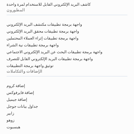
كاشف البريد الإلكتروني القابل للاستخدام لمرة واحدة
المطورون
واجهة برمجة تطبيقات مكتشف البريد الإلكتروني
واجهة برمجة تطبيقات محقق البريد الإلكتروني
واجهة برمجة تطبيقات إثراء العملاء المحتملين
واجهة برمجة تطبيقات نية الشراء
واجهة برمجة تطبيقات البحث عن البريد الإلكتروني الاجتماعي
واجهة برمجة تطبيقات البريد الإلكتروني القابل للتصرف
توثيق واجهة برمجة التطبيقات
الإضافات والتكاملات
إضافة كروم
إضافة فايرفوكس
إضافة جيميل
جداول بيانات جوجل
زابير
زوهو
هبسبوت