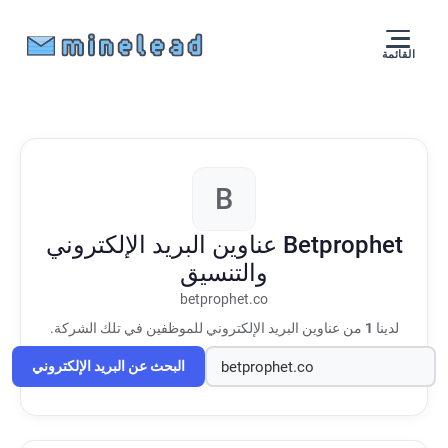
القائمة
B
Betprophet
عناوين البريد الإلكتروني
والتنسيق
betprophet.co
لدينا
1
من عناوين البريد الإلكتروني للموظفين في تلك الشركة.
البحث عن البريد الإلكتروني