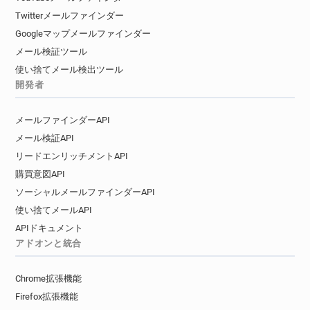
Twitterメールファインダー
Googleマップメールファインダー
メール検証ツール
使い捨てメール検出ツール
開発者
メールファインダーAPI
メール検証API
リードエンリッチメントAPI
購買意図API
ソーシャルメールファインダーAPI
使い捨てメールAPI
APIドキュメント
アドオンと統合
Chrome拡張機能
Firefox拡張機能