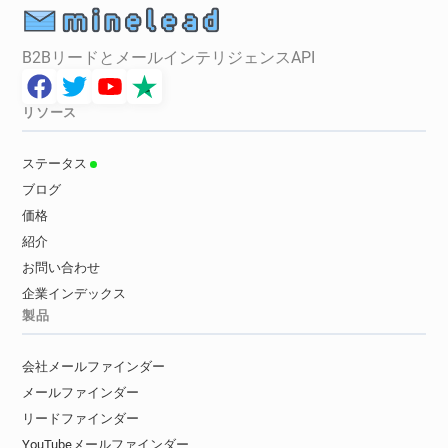
B2BリードとメールインテリジェンスAPI
リソース
ステータス
ブログ
価格
紹介
お問い合わせ
企業インデックス
製品
会社メールファインダー
メールファインダー
リードファインダー
YouTubeメールファインダー