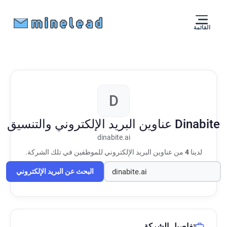
القائمة
D
Dinabite
عناوين البريد الإلكتروني والتنسيق
dinabite.ai
لدينا
4
من عناوين البريد الإلكتروني للموظفين في تلك الشركة.
البحث عن البريد الإلكتروني
تفاصيل الشركة