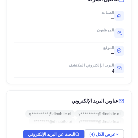
الصناعة
—
الموظفون
—
الموقع
—
البريد الإلكتروني المكتشف
4
عناوين البريد الإلكتروني
q*********@dinabite.ai
y*********@dinabite.ai
f********@dinabite.ai
r*********@dinabite.ai
عرض الكل (4)
البحث عن البريد الإلكتروني