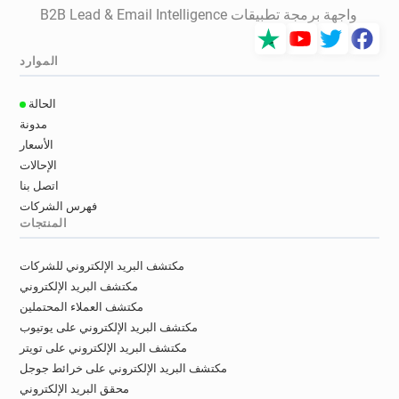
واجهة برمجة تطبيقات B2B Lead & Email Intelligence
الموارد
الحالة
مدونة
الأسعار
الإحالات
اتصل بنا
فهرس الشركات
المنتجات
مكتشف البريد الإلكتروني للشركات
مكتشف البريد الإلكتروني
مكتشف العملاء المحتملين
مكتشف البريد الإلكتروني على يوتيوب
مكتشف البريد الإلكتروني على تويتر
مكتشف البريد الإلكتروني على خرائط جوجل
محقق البريد الإلكتروني