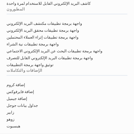
كاشف البريد الإلكتروني القابل للاستخدام لمرة واحدة
المطورون
واجهة برمجة تطبيقات مكتشف البريد الإلكتروني
واجهة برمجة تطبيقات محقق البريد الإلكتروني
واجهة برمجة تطبيقات إثراء العملاء المحتملين
واجهة برمجة تطبيقات نية الشراء
واجهة برمجة تطبيقات البحث عن البريد الإلكتروني الاجتماعي
واجهة برمجة تطبيقات البريد الإلكتروني القابل للتصرف
توثيق واجهة برمجة التطبيقات
الإضافات والتكاملات
إضافة كروم
إضافة فايرفوكس
إضافة جيميل
جداول بيانات جوجل
زابير
زوهو
هبسبوت