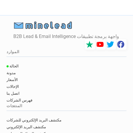
واجهة برمجة تطبيقات B2B Lead & Email Intelligence
الموارد
الحالة
مدونة
الأسعار
الإحالات
اتصل بنا
فهرس الشركات
المنتجات
مكتشف البريد الإلكتروني للشركات
مكتشف البريد الإلكتروني