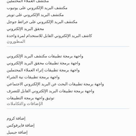
مكتشف العملاء المحتملين
مكتشف البريد الإلكتروني على يوتيوب
مكتشف البريد الإلكتروني على تويتر
مكتشف البريد الإلكتروني على خرائط جوجل
محقق البريد الإلكتروني
كاشف البريد الإلكتروني القابل للاستخدام لمرة واحدة
المطورون
واجهة برمجة تطبيقات مكتشف البريد الإلكتروني
واجهة برمجة تطبيقات محقق البريد الإلكتروني
واجهة برمجة تطبيقات إثراء العملاء المحتملين
واجهة برمجة تطبيقات نية الشراء
واجهة برمجة تطبيقات البحث عن البريد الإلكتروني الاجتماعي
واجهة برمجة تطبيقات البريد الإلكتروني القابل للتصرف
توثيق واجهة برمجة التطبيقات
الإضافات والتكاملات
إضافة كروم
إضافة فايرفوكس
إضافة جيميل