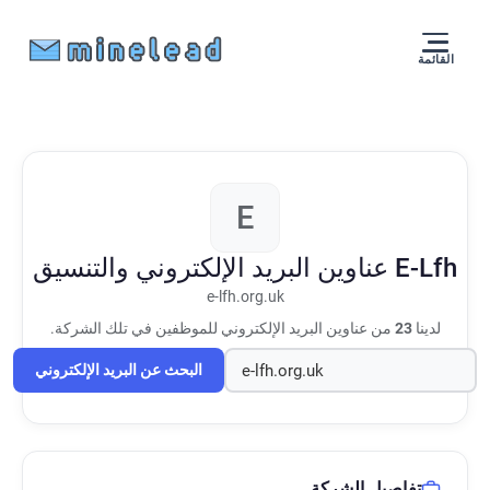
القائمة
E
E-Lfh
عناوين البريد الإلكتروني والتنسيق
e-lfh.org.uk
لدينا
23
من عناوين البريد الإلكتروني للموظفين في تلك الشركة.
البحث عن البريد الإلكتروني
تفاصيل الشركة