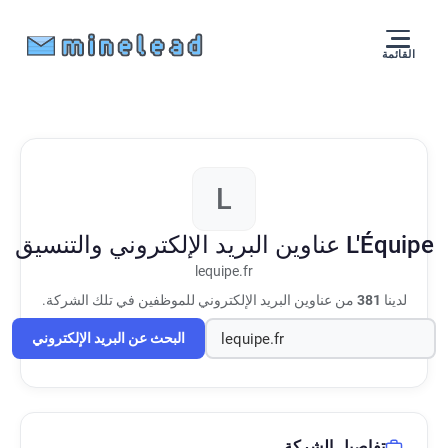
القائمة
L
L'Équipe
عناوين البريد الإلكتروني والتنسيق
lequipe.fr
لدينا
381
من عناوين البريد الإلكتروني للموظفين في تلك الشركة.
البحث عن البريد الإلكتروني
تفاصيل الشركة