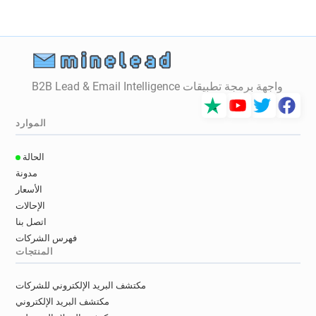
t**********@lequipe.fr
u**********@lequipe.fr
g*******@lequipe.fr
r************@lequipe.fr
n*****@lequipe.fr
h******@lequipe.fr
b**********@lequipe.fr
d*********@lequipe.fr
w*******@lequipe.fr
h***********@lequipe.fr
واجهة برمجة تطبيقات B2B Lead & Email Intelligence
t***********@lequipe.fr
z************@lequipe.fr
a************@lequipe.fr
a**********@lequipe.fr
الموارد
d*******@lequipe.fr
s***********@lequipe.fr
o**********@lequipe.fr
x*****@lequipe.fr
الحالة
m******@lequipe.fr
k*******@lequipe.fr
مدونة
s************@lequipe.fr
m**********@lequipe.fr
الأسعار
l*****@lequipe.fr
p******@lequipe.fr
الإحالات
m**********@lequipe.fr
d********@lequipe.fr
اتصل بنا
n***********@lequipe.fr
w******@lequipe.fr
فهرس الشركات
المنتجات
v********@lequipe.fr
s********@lequipe.fr
f********@lequipe.fr
c********@lequipe.fr
مكتشف البريد الإلكتروني للشركات
r*******@lequipe.fr
w*****@lequipe.fr
مكتشف البريد الإلكتروني
e******@lequipe.fr
r********@lequipe.fr