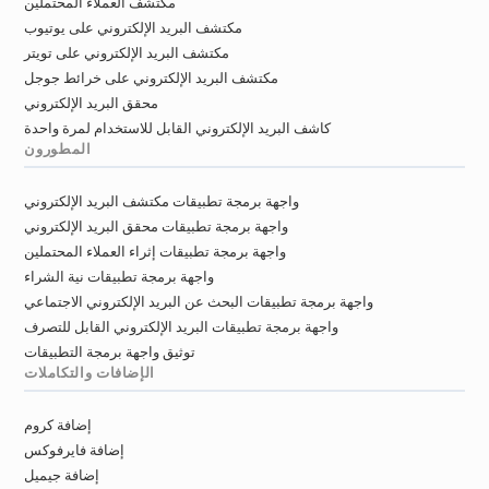
مكتشف العملاء المحتملين
n*******@lequipe.fr
w*********@lequipe.fr
مكتشف البريد الإلكتروني على يوتيوب
i************@lequipe.fr
a************@lequipe.fr
مكتشف البريد الإلكتروني على تويتر
t********@lequipe.fr
l********@lequipe.fr
مكتشف البريد الإلكتروني على خرائط جوجل
g*****@lequipe.fr
j*******@lequipe.fr
محقق البريد الإلكتروني
w******@lequipe.fr
s************@lequipe.fr
كاشف البريد الإلكتروني القابل للاستخدام لمرة واحدة
l**********@lequipe.fr
s***********@lequipe.fr
المطورون
u*******@lequipe.fr
x******@lequipe.fr
واجهة برمجة تطبيقات مكتشف البريد الإلكتروني
g***********@lequipe.fr
d*********@lequipe.fr
واجهة برمجة تطبيقات محقق البريد الإلكتروني
j************@lequipe.fr
p**********@lequipe.fr
واجهة برمجة تطبيقات إثراء العملاء المحتملين
z***********@lequipe.fr
u*******@lequipe.fr
واجهة برمجة تطبيقات نية الشراء
i*******@lequipe.fr
r*******@lequipe.fr
واجهة برمجة تطبيقات البحث عن البريد الإلكتروني الاجتماعي
y******@lequipe.fr
n************@lequipe.fr
واجهة برمجة تطبيقات البريد الإلكتروني القابل للتصرف
m***********@lequipe.fr
t*****@lequipe.fr
توثيق واجهة برمجة التطبيقات
d************@lequipe.fr
o********@lequipe.fr
الإضافات والتكاملات
s**********@lequipe.fr
e**********@lequipe.fr
b***********@lequipe.fr
g***********@lequipe.fr
إضافة كروم
m*********@lequipe.fr
h**********@lequipe.fr
إضافة فايرفوكس
j******@lequipe.fr
e************@lequipe.fr
إضافة جيميل