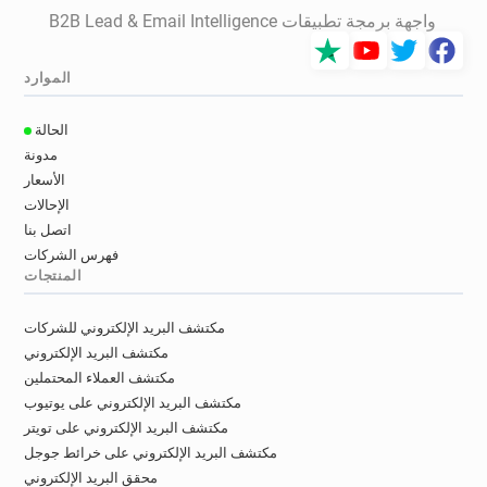
واجهة برمجة تطبيقات B2B Lead & Email Intelligence
الموارد
الحالة
مدونة
الأسعار
الإحالات
اتصل بنا
فهرس الشركات
المنتجات
مكتشف البريد الإلكتروني للشركات
مكتشف البريد الإلكتروني
مكتشف العملاء المحتملين
مكتشف البريد الإلكتروني على يوتيوب
مكتشف البريد الإلكتروني على تويتر
مكتشف البريد الإلكتروني على خرائط جوجل
محقق البريد الإلكتروني