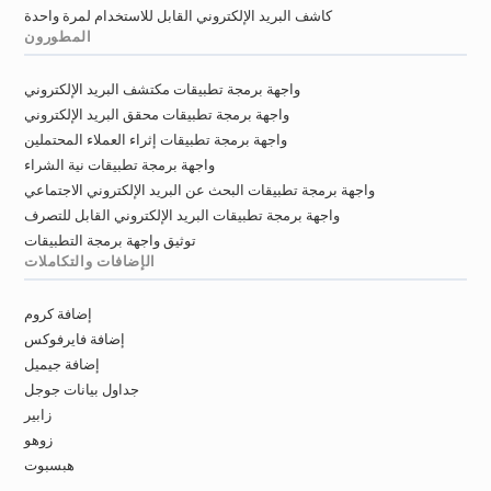
كاشف البريد الإلكتروني القابل للاستخدام لمرة واحدة
المطورون
واجهة برمجة تطبيقات مكتشف البريد الإلكتروني
واجهة برمجة تطبيقات محقق البريد الإلكتروني
واجهة برمجة تطبيقات إثراء العملاء المحتملين
واجهة برمجة تطبيقات نية الشراء
واجهة برمجة تطبيقات البحث عن البريد الإلكتروني الاجتماعي
واجهة برمجة تطبيقات البريد الإلكتروني القابل للتصرف
توثيق واجهة برمجة التطبيقات
الإضافات والتكاملات
إضافة كروم
إضافة فايرفوكس
إضافة جيميل
جداول بيانات جوجل
زابير
زوهو
هبسبوت