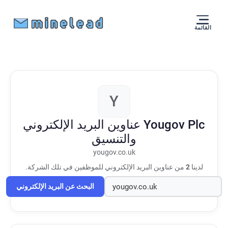
القائمة
Y
Yougov Plc
عناوين البريد الإلكتروني
والتنسيق
yougov.co.uk
لدينا
2
من عناوين البريد الإلكتروني للموظفين في تلك الشركة.
البحث عن البريد الإلكتروني