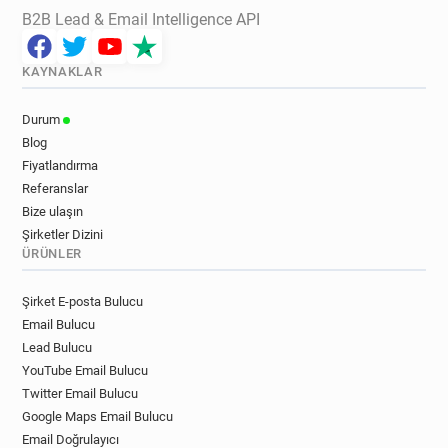
B2B Lead & Email Intelligence API
KAYNAKLAR
Durum
Blog
Fiyatlandırma
Referanslar
Bize ulaşın
Şirketler Dizini
ÜRÜNLER
Şirket E-posta Bulucu
Email Bulucu
Lead Bulucu
YouTube Email Bulucu
Twitter Email Bulucu
Google Maps Email Bulucu
Email Doğrulayıcı