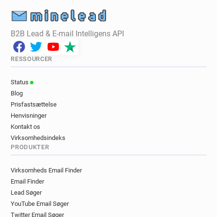
B2B Lead & E-mail Intelligens API
RESSOURCER
Status
Blog
Prisfastsættelse
Henvisninger
Kontakt os
Virksomhedsindeks
PRODUKTER
Virksomheds Email Finder
Email Finder
Lead Søger
YouTube Email Søger
Twitter Email Søger