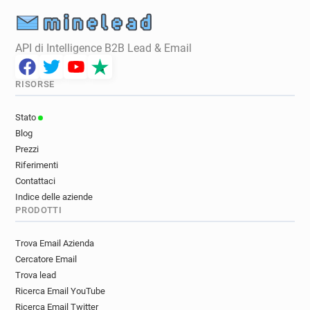
API di Intelligence B2B Lead & Email
RISORSE
Stato
Blog
Prezzi
Riferimenti
Contattaci
Indice delle aziende
PRODOTTI
Trova Email Azienda
Cercatore Email
Trova lead
Ricerca Email YouTube
Ricerca Email Twitter