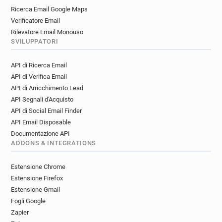
Ricerca Email Google Maps
Verificatore Email
Rilevatore Email Monouso
SVILUPPATORI
API di Ricerca Email
API di Verifica Email
API di Arricchimento Lead
API Segnali d'Acquisto
API di Social Email Finder
API Email Disposable
Documentazione API
ADDONS & INTEGRATIONS
Estensione Chrome
Estensione Firefox
Estensione Gmail
Fogli Google
Zapier