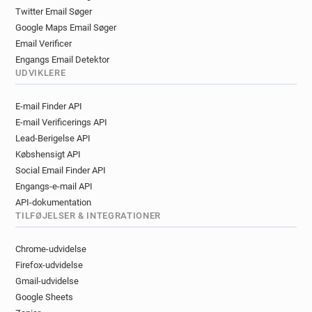
Twitter Email Søger
Google Maps Email Søger
Email Verificer
Engangs Email Detektor
UDVIKLERE
E-mail Finder API
E-mail Verificerings API
Lead-Berigelse API
Købshensigt API
Social Email Finder API
Engangs-e-mail API
API-dokumentation
TILFØJELSER & INTEGRATIONER
Chrome-udvidelse
Firefox-udvidelse
Gmail-udvidelse
Google Sheets