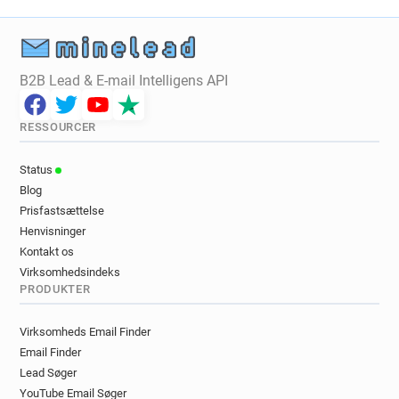
B2B Lead & E-mail Intelligens API
RESSOURCER
Status
Blog
Prisfastsættelse
Henvisninger
Kontakt os
Virksomhedsindeks
PRODUKTER
Virksomheds Email Finder
Email Finder
Lead Søger
YouTube Email Søger