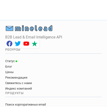
B2B Lead & Email Intelligence API
РЕСУРСЫ
Статус
Блог
Цены
Рекомендации
Свяжитесь с нами
Индекс компаний
ПРОДУКТЫ
Поиск корпоративных email