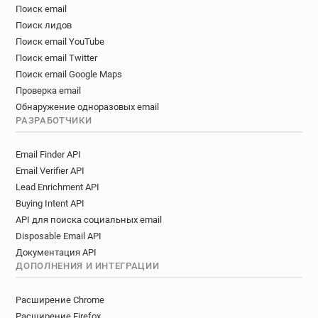
Поиск email
Поиск лидов
Поиск email YouTube
Поиск email Twitter
Поиск email Google Maps
Проверка email
Обнаружение одноразовых email
РАЗРАБОТЧИКИ
Email Finder API
Email Verifier API
Lead Enrichment API
Buying Intent API
API для поиска социальных email
Disposable Email API
Документация API
ДОПОЛНЕНИЯ И ИНТЕГРАЦИИ
Расширение Chrome
Расширение Firefox