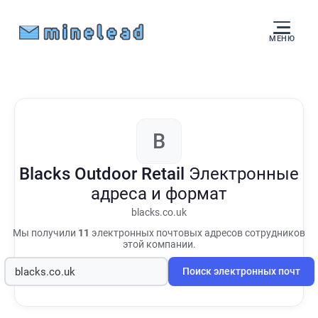
МЕНЮ
B
Blacks Outdoor Retail
Электронные
адреса и формат
blacks.co.uk
Мы получили
11
электронных почтовых адресов сотрудников
этой компании.
Поиск электронных почт