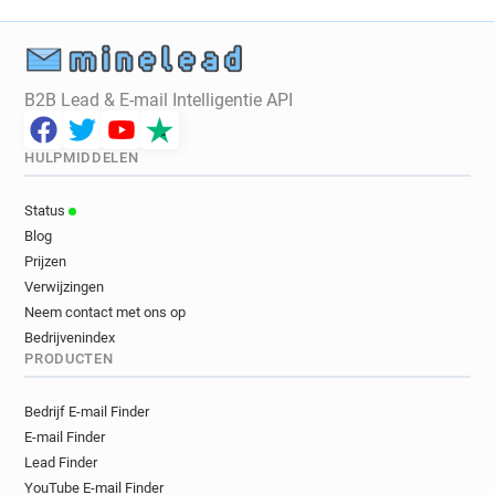
B2B Lead & E-mail Intelligentie API
HULPMIDDELEN
Status
Blog
Prijzen
Verwijzingen
Neem contact met ons op
Bedrijvenindex
PRODUCTEN
Bedrijf E-mail Finder
E-mail Finder
Lead Finder
YouTube E-mail Finder