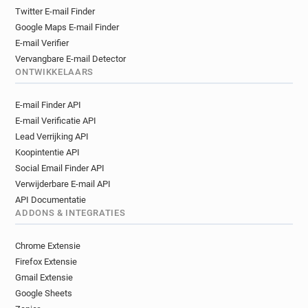
Twitter E-mail Finder
Google Maps E-mail Finder
E-mail Verifier
Vervangbare E-mail Detector
ONTWIKKELAARS
E-mail Finder API
E-mail Verificatie API
Lead Verrijking API
Koopintentie API
Social Email Finder API
Verwijderbare E-mail API
API Documentatie
ADDONS & INTEGRATIES
Chrome Extensie
Firefox Extensie
Gmail Extensie
Google Sheets