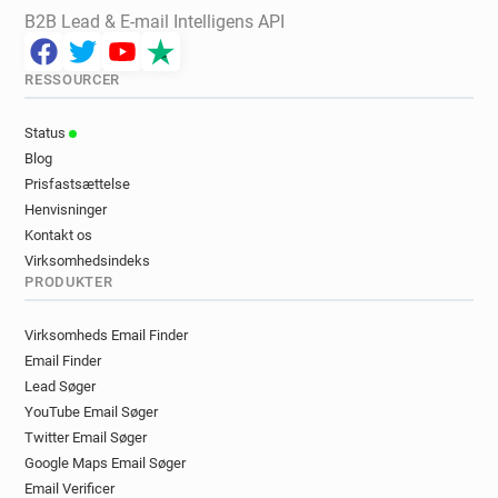
B2B Lead & E-mail Intelligens API
RESSOURCER
Status
Blog
Prisfastsættelse
Henvisninger
Kontakt os
Virksomhedsindeks
PRODUKTER
Virksomheds Email Finder
Email Finder
Lead Søger
YouTube Email Søger
Twitter Email Søger
Google Maps Email Søger
Email Verificer