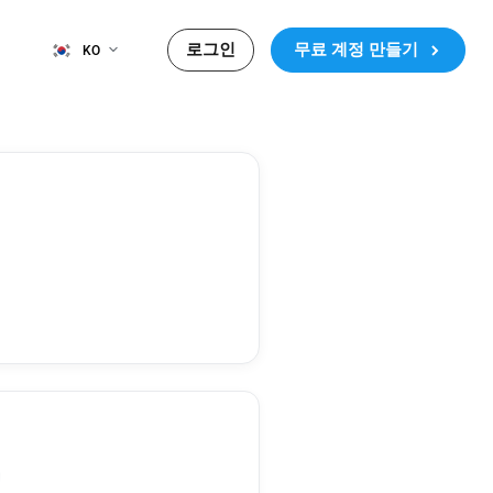
로그인
무료 계정 만들기
KO