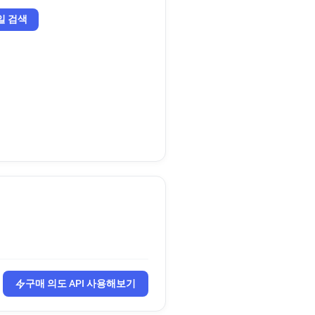
일 검색
구매 의도 API 사용해보기