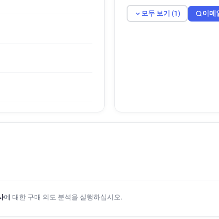
모두 보기 (1)
이메
사
에 대한 구매 의도 분석을 실행하십시오.