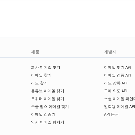
제품
개발자
회사 이메일 찾기
이메일 찾기 API
이메일 찾기
이메일 검증 API
리드 찾기
리드 강화 API
유튜브 이메일 찾기
구매 의도 API
트위터 이메일 찾기
소셜 이메일 파인더
구글 맵스 이메일 찾기
일회용 이메일 AP
이메일 검증기
API 문서
임시 이메일 탐지기