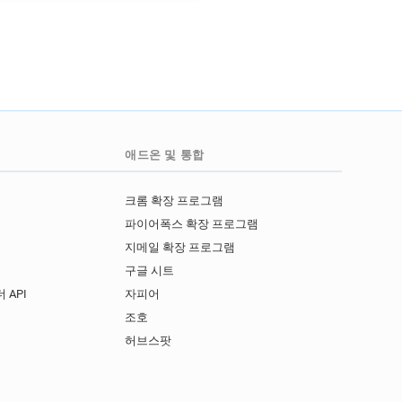
애드온 및 통합
크롬 확장 프로그램
파이어폭스 확장 프로그램
지메일 확장 프로그램
구글 시트
 API
자피어
I
조호
허브스팟