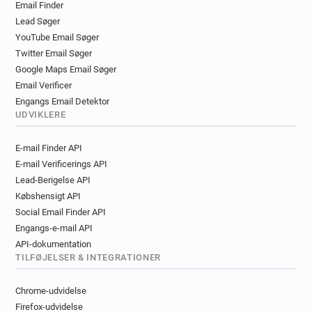
Email Finder
Lead Søger
YouTube Email Søger
Twitter Email Søger
Google Maps Email Søger
Email Verificer
Engangs Email Detektor
UDVIKLERE
E-mail Finder API
E-mail Verificerings API
Lead-Berigelse API
Købshensigt API
Social Email Finder API
Engangs-e-mail API
API-dokumentation
TILFØJELSER & INTEGRATIONER
Chrome-udvidelse
Firefox-udvidelse