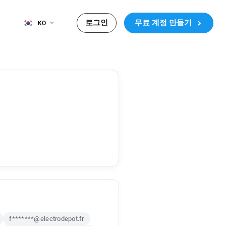
로그인
무료 계정 만들기
KO
f*******@electrodepot.fr