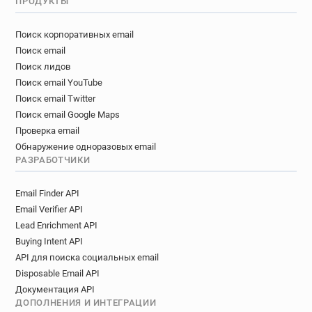
ПРОДУКТЫ
Поиск корпоративных email
Поиск email
Поиск лидов
Поиск email YouTube
Поиск email Twitter
Поиск email Google Maps
Проверка email
Обнаружение одноразовых email
РАЗРАБОТЧИКИ
Email Finder API
Email Verifier API
Lead Enrichment API
Buying Intent API
API для поиска социальных email
Disposable Email API
Документация API
ДОПОЛНЕНИЯ И ИНТЕГРАЦИИ