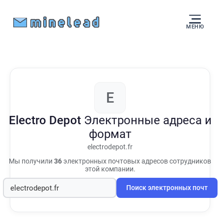
МЕНЮ
E
Electro Depot
Электронные адреса и
формат
electrodepot.fr
Мы получили
36
электронных почтовых адресов сотрудников
этой компании.
Поиск электронных почт