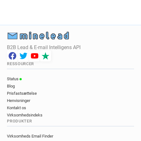
B2B Lead & E-mail Intelligens API
RESSOURCER
Status
Blog
Prisfastsættelse
Henvisninger
Kontakt os
Virksomhedsindeks
PRODUKTER
Virksomheds Email Finder