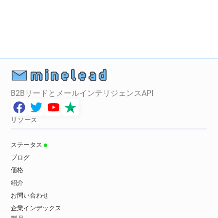
B2BリードとメールインテリジェンスAPI
リソース
ステータス
ブログ
価格
紹介
お問い合わせ
企業インデックス