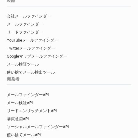
製品
会社メールファインダー
メールファインダー
リードファインダー
YouTubeメールファインダー
Twitterメールファインダー
Googleマップメールファインダー
メール検証ツール
使い捨てメール検出ツール
開発者
メールファインダーAPI
メール検証API
リードエンリッチメントAPI
購買意図API
ソーシャルメールファインダーAPI
使い捨てメールAPI