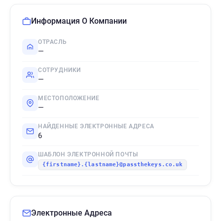
Информация О Компании
ОТРАСЛЬ
—
СОТРУДНИКИ
—
МЕСТОПОЛОЖЕНИЕ
—
НАЙДЕННЫЕ ЭЛЕКТРОННЫЕ АДРЕСА
6
ШАБЛОН ЭЛЕКТРОННОЙ ПОЧТЫ
{firstname}.{lastname}@passthekeys.co.uk
Электронные Адреса