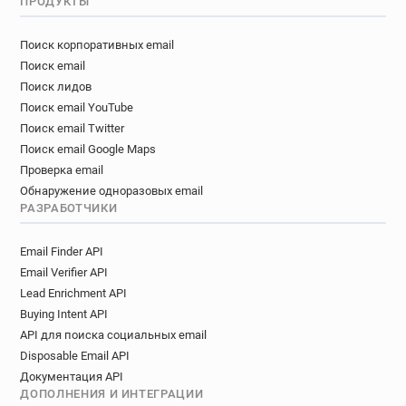
ПРОДУКТЫ
Поиск корпоративных email
Поиск email
Поиск лидов
Поиск email YouTube
Поиск email Twitter
Поиск email Google Maps
Проверка email
Обнаружение одноразовых email
РАЗРАБОТЧИКИ
Email Finder API
Email Verifier API
Lead Enrichment API
Buying Intent API
API для поиска социальных email
Disposable Email API
Документация API
ДОПОЛНЕНИЯ И ИНТЕГРАЦИИ