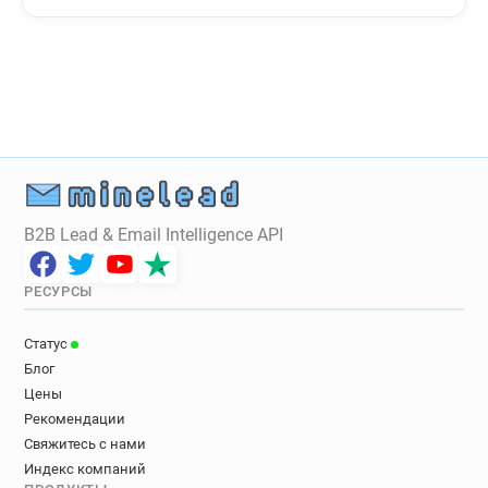
B2B Lead & Email Intelligence API
РЕСУРСЫ
Статус
Блог
Цены
Рекомендации
Свяжитесь с нами
Индекс компаний