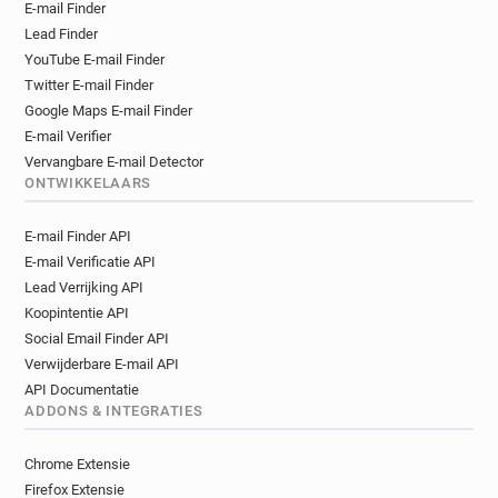
E-mail Finder
Lead Finder
YouTube E-mail Finder
Twitter E-mail Finder
Google Maps E-mail Finder
E-mail Verifier
Vervangbare E-mail Detector
ONTWIKKELAARS
E-mail Finder API
E-mail Verificatie API
Lead Verrijking API
Koopintentie API
Social Email Finder API
Verwijderbare E-mail API
API Documentatie
ADDONS & INTEGRATIES
Chrome Extensie
Firefox Extensie