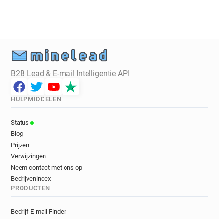
B2B Lead & E-mail Intelligentie API
HULPMIDDELEN
Status
Blog
Prijzen
Verwijzingen
Neem contact met ons op
Bedrijvenindex
PRODUCTEN
Bedrijf E-mail Finder