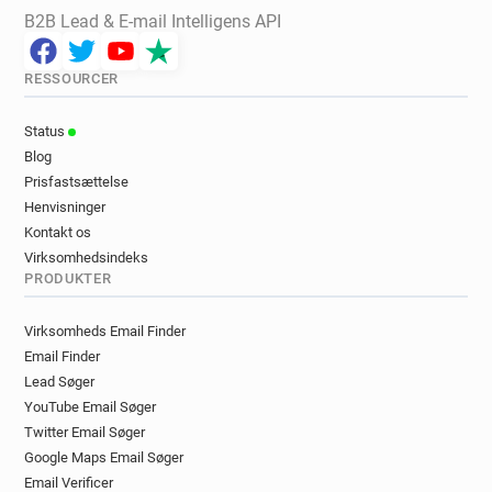
B2B Lead & E-mail Intelligens API
RESSOURCER
Status
Blog
Prisfastsættelse
Henvisninger
Kontakt os
Virksomhedsindeks
PRODUKTER
Virksomheds Email Finder
Email Finder
Lead Søger
YouTube Email Søger
Twitter Email Søger
Google Maps Email Søger
Email Verificer