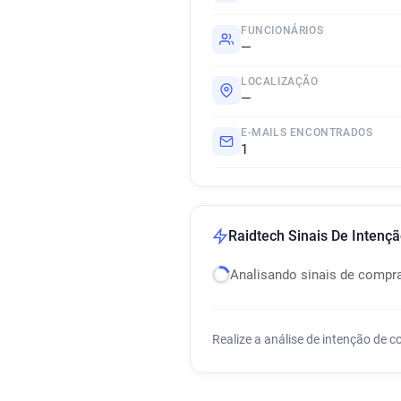
FUNCIONÁRIOS
—
LOCALIZAÇÃO
—
E-MAILS ENCONTRADOS
1
Raidtech Sinais De Intenç
Analisando sinais de compr
Realize a análise de intenção de