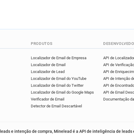
PRODUTOS
DESENVOLVEDO
Localizador de Email de Empresa
API de Localizador
Localizador de Email
API de Verificação
Localizador de Lead
API de Enriqueci
Localizador de Email do YouTube
API de Intenção 
Localizador de Email do Twitter
API de Encontrado
Localizador de Email do Google Maps
API de Email Desc
Verificador de Email
Documentação da
Detector de Email Descartável
leads e intenção de compra, Minelead é a API de inteligência de leads 