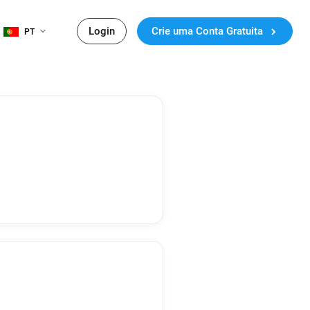
Login
Crie uma Conta Gratuita
PT