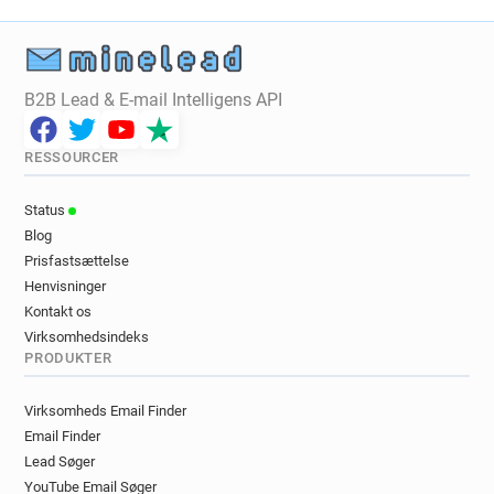
B2B Lead & E-mail Intelligens API
RESSOURCER
Status
Blog
Prisfastsættelse
Henvisninger
Kontakt os
Virksomhedsindeks
PRODUKTER
Virksomheds Email Finder
Email Finder
Lead Søger
YouTube Email Søger