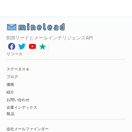
B2BリードとメールインテリジェンスAPI
リソース
ステータス
ブログ
価格
紹介
お問い合わせ
企業インデックス
製品
会社メールファインダー