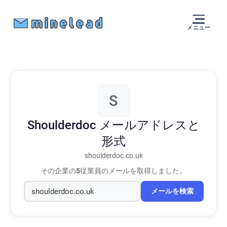
メニュー
S
Shoulderdoc
メールアドレスと
形式
shoulderdoc.co.uk
その企業の
5
従業員のメールを取得しました。
メールを検索