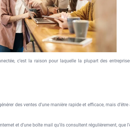
ectée, c’est la raison pour laquelle la plupart des entreprise
nérer des ventes d’une manière rapide et efficace, mais d’être
nternet et d’une boîte mail qu’ils consultent régulièrement, que l