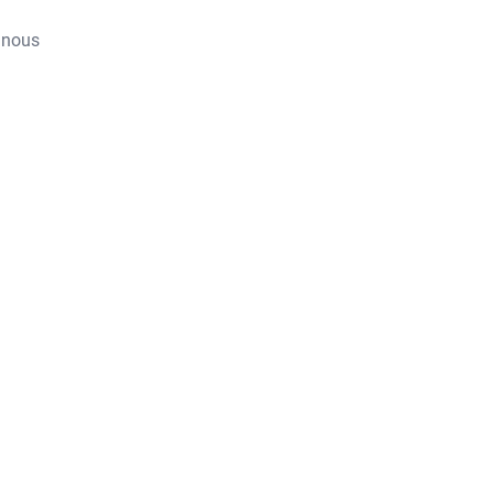
, nous