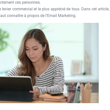
xactement ces personnes.
e levier commercial et le plus apprécié de tous. Dans cet article
faut connaître à propos de l’Email Marketing.