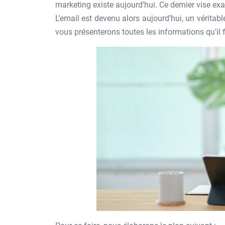
marketing existe aujourd’hui. Ce dernier vise e
L’email est devenu alors aujourd’hui, un véritabl
vous présenterons toutes les informations qu’il 