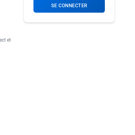
SE CONNECTER
ct et