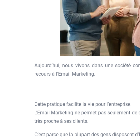
Aujourd’hui, nous vivons dans une société conn
recours à l’Email Marketing.
Cette pratique facilite la vie pour l’entreprise.
L’Email Marketing ne permet pas seulement de gé
très proche à ses clients.
C’est parce que la plupart des gens disposent d’I