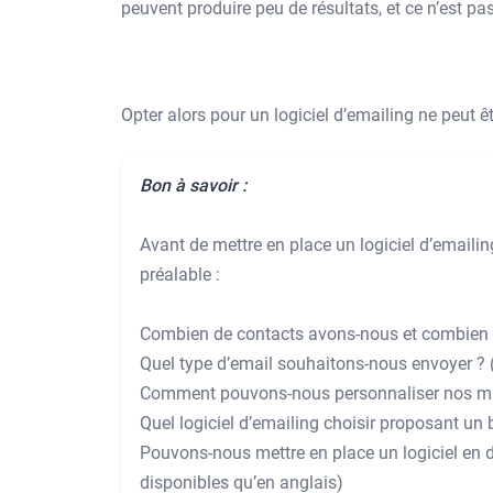
peuvent produire peu de résultats, et ce n’est pas
Opter alors pour un logiciel d’emailing ne peut ê
Bon à savoir :
Avant de mettre en place un logiciel d’emailing
préalable :
Combien de contacts avons-nous et combien 
Quel type d’email souhaitons-nous envoyer ?
Comment pouvons-nous personnaliser nos ma
Quel logiciel d’emailing choisir proposant un 
Pouvons-nous mettre en place un logiciel en d’
disponibles qu’en anglais)