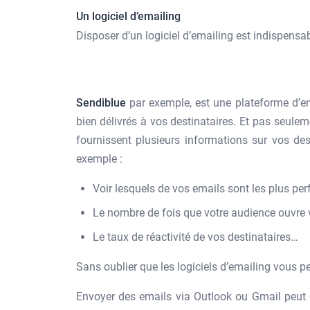
Un logiciel d’emailing
Disposer d’un logiciel d’emailing est indispensab
Sendiblue
par exemple, est une plateforme d’e
bien délivrés à vos destinataires. Et pas seulem
fournissent plusieurs informations sur vos des
exemple :
Voir lesquels de vos emails sont les plus per
Le nombre de fois que votre audience ouvre v
Le taux de réactivité de vos destinataires…
Sans oublier que les logiciels d’emailing vous 
Envoyer des emails via Outlook ou Gmail peut ê