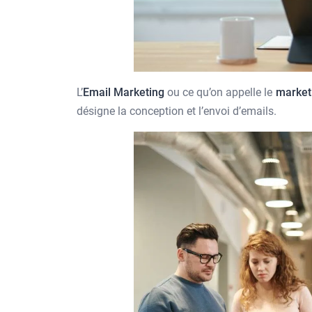
L’
Email Marketing
ou ce qu’on appelle le
marketi
désigne la conception et l’envoi d’emails.