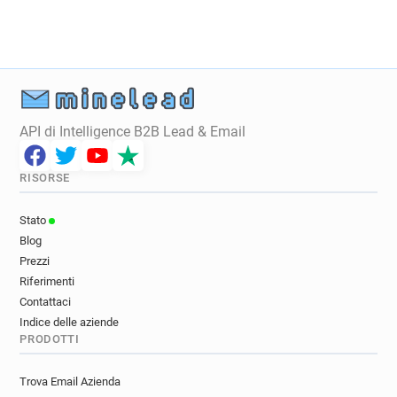
API di Intelligence B2B Lead & Email
RISORSE
Stato
Blog
Prezzi
Riferimenti
Contattaci
Indice delle aziende
PRODOTTI
Trova Email Azienda