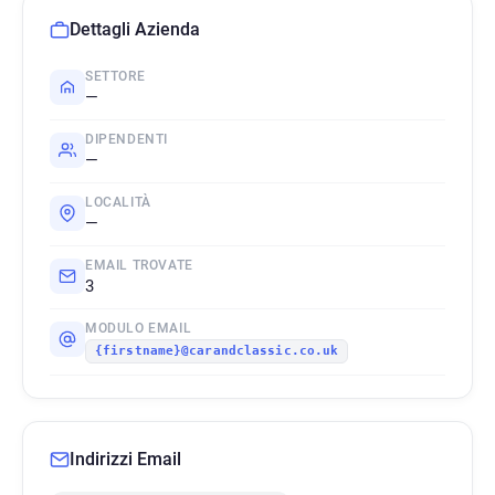
Dettagli Azienda
SETTORE
—
DIPENDENTI
—
LOCALITÀ
—
EMAIL TROVATE
3
MODULO EMAIL
{firstname}@carandclassic.co.uk
Indirizzi Email