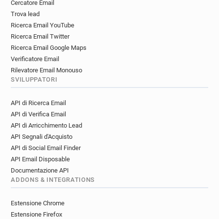
Cercatore Email
Trova lead
Ricerca Email YouTube
Ricerca Email Twitter
Ricerca Email Google Maps
Verificatore Email
Rilevatore Email Monouso
SVILUPPATORI
API di Ricerca Email
API di Verifica Email
API di Arricchimento Lead
API Segnali d'Acquisto
API di Social Email Finder
API Email Disposable
Documentazione API
ADDONS & INTEGRATIONS
Estensione Chrome
Estensione Firefox