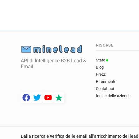
RISORSE
API di Intelligence B2B Lead &
Stato
Email
Blog
Prezzi
Riferimenti
Contattaci
Indice delle aziende
Dalla ricerca e verifica delle email all'arricchimento dei lead 