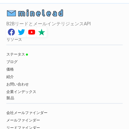
B2BリードとメールインテリジェンスAPI
リソース
ステータス
ブログ
価格
紹介
お問い合わせ
企業インデックス
製品
会社メールファインダー
メールファインダー
リードファインダー