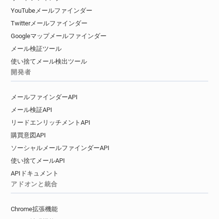
YouTubeメールファインダー
Twitterメールファインダー
Googleマップメールファインダー
メール検証ツール
使い捨てメール検出ツール
開発者
メールファインダーAPI
メール検証API
リードエンリッチメントAPI
購買意図API
ソーシャルメールファインダーAPI
使い捨てメールAPI
APIドキュメント
アドオンと統合
Chrome拡張機能