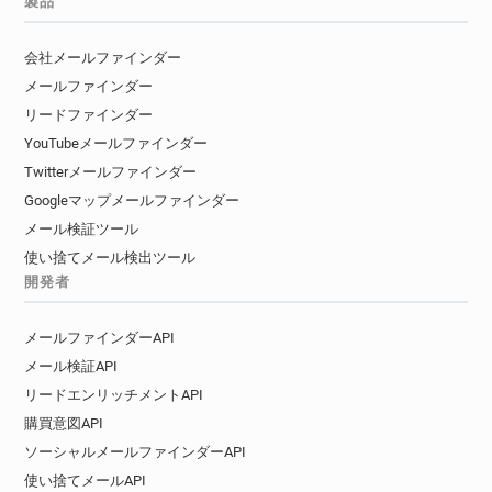
製品
k**********@pagesjaunes.fr
i**********@pagesjaunes.fr
h*****@pagesjaunes.fr
会社メールファインダー
g*****@pagesjaunes.fr
m*********@pagesjaunes.fr
メールファインダー
c*********@pagesjaunes.fr
リードファインダー
y*******@pagesjaunes.fr
q*****@pagesjaunes.fr
YouTubeメールファインダー
w**********@pagesjaunes.fr
Twitterメールファインダー
x*****@pagesjaunes.fr
Googleマップメールファインダー
y************@pagesjaunes.fr
メール検証ツール
r*******@pagesjaunes.fr
n*****@pagesjaunes.fr
使い捨てメール検出ツール
r************@pagesjaunes.fr
開発者
y***********@pagesjaunes.fr
e*****@pagesjaunes.fr
v********@pagesjaunes.fr
メールファインダーAPI
l*****@pagesjaunes.fr
j*********@pagesjaunes.fr
メール検証API
o***********@pagesjaunes.fr
リードエンリッチメントAPI
e*****@pagesjaunes.fr
k*******@pagesjaunes.fr
購買意図API
v********@pagesjaunes.fr
i*****@pagesjaunes.fr
ソーシャルメールファインダーAPI
t******@pagesjaunes.fr
使い捨てメールAPI
m**********@pagesjaunes.fr