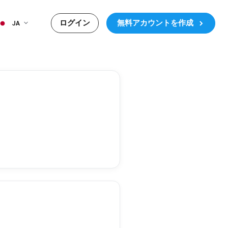
ログイン
無料アカウントを作成
JA