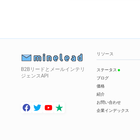
リソース
B2Bリードとメールインテリ
ステータス
ジェンスAPI
ブログ
価格
紹介
お問い合わせ
企業インデックス