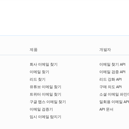
제품
개발자
회사 이메일 찾기
이메일 찾기 API
이메일 찾기
이메일 검증 API
리드 찾기
리드 강화 API
유튜브 이메일 찾기
구매 의도 API
트위터 이메일 찾기
소셜 이메일 파인더
구글 맵스 이메일 찾기
일회용 이메일 AP
이메일 검증기
API 문서
임시 이메일 탐지기