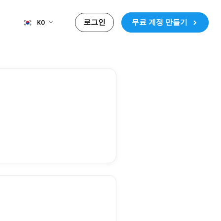
로그인
무료 계정 만들기
KO