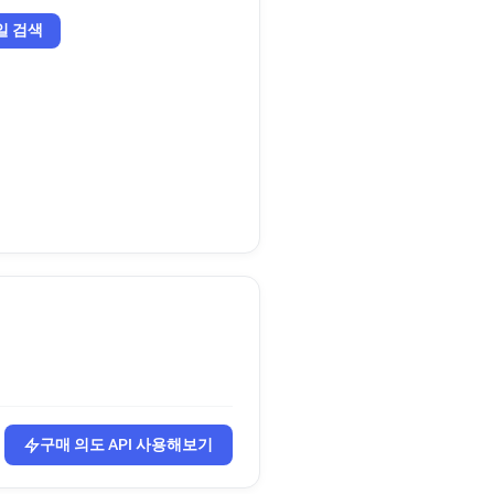
일 검색
구매 의도 API 사용해보기