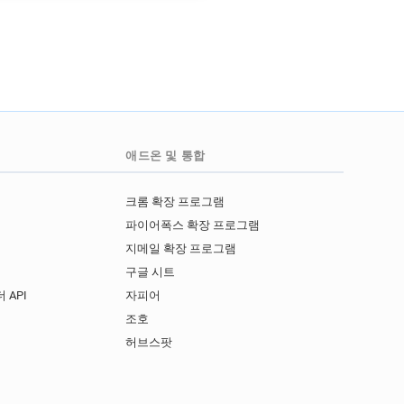
애드온 및 통합
크롬 확장 프로그램
파이어폭스 확장 프로그램
지메일 확장 프로그램
구글 시트
 API
자피어
I
조호
허브스팟