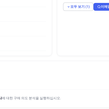
모두 보기 (1)
이메
사
에 대한 구매 의도 분석을 실행하십시오.