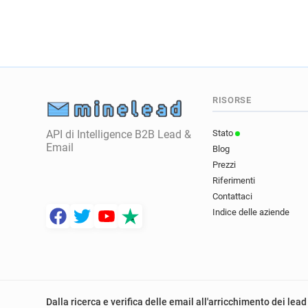
RISORSE
API di Intelligence B2B Lead &
Stato
Email
Blog
Prezzi
Riferimenti
Contattaci
Indice delle aziende
Dalla ricerca e verifica delle email all'arricchimento dei lead 