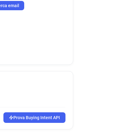
rca email
Prova Buying Intent API