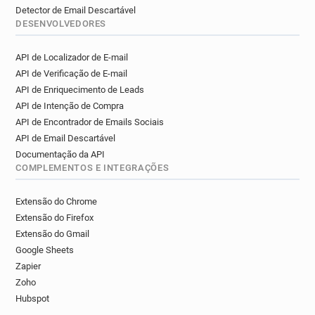
Detector de Email Descartável
DESENVOLVEDORES
API de Localizador de E-mail
API de Verificação de E-mail
API de Enriquecimento de Leads
API de Intenção de Compra
API de Encontrador de Emails Sociais
API de Email Descartável
Documentação da API
COMPLEMENTOS E INTEGRAÇÕES
Extensão do Chrome
Extensão do Firefox
Extensão do Gmail
Google Sheets
Zapier
Zoho
Hubspot