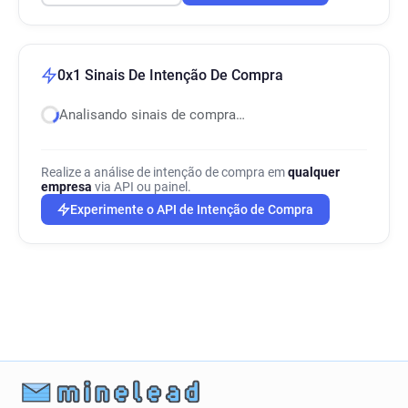
0x1 Sinais De Intenção De Compra
Analisando sinais de compra…
Realize a análise de intenção de compra em
qualquer
empresa
via API ou painel.
Experimente o API de Intenção de Compra