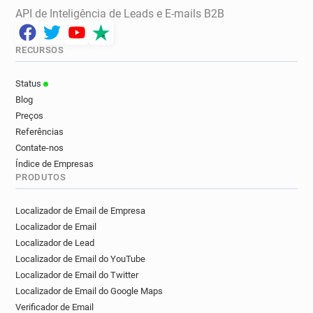
API de Inteligência de Leads e E-mails B2B
RECURSOS
Status
Blog
Preços
Referências
Contate-nos
Índice de Empresas
PRODUTOS
Localizador de Email de Empresa
Localizador de Email
Localizador de Lead
Localizador de Email do YouTube
Localizador de Email do Twitter
Localizador de Email do Google Maps
Verificador de Email