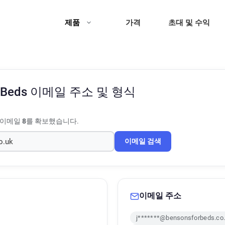
제품
가격
초대 및 수익
 Beds
이메일 주소 및 형식
 이메일
8
를 확보했습니다.
이메일 검색
이메일 주소
j*******@bensonsforbeds.co