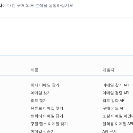
사
에 대한 구매 의도 분석을 실행하십시오.
제품
개발자
회사 이메일 찾기
이메일 찾기 API
이메일 찾기
이메일 검증 API
리드 찾기
리드 강화 API
유튜브 이메일 찾기
구매 의도 API
트위터 이메일 찾기
소셜 이메일 파인더
구글 맵스 이메일 찾기
일회용 이메일 AP
이메일 검증기
API 문서