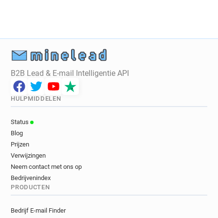
B2B Lead & E-mail Intelligentie API
HULPMIDDELEN
Status
Blog
Prijzen
Verwijzingen
Neem contact met ons op
Bedrijvenindex
PRODUCTEN
Bedrijf E-mail Finder