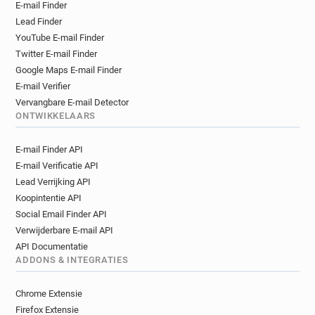
E-mail Finder
Lead Finder
YouTube E-mail Finder
Twitter E-mail Finder
Google Maps E-mail Finder
E-mail Verifier
Vervangbare E-mail Detector
ONTWIKKELAARS
E-mail Finder API
E-mail Verificatie API
Lead Verrijking API
Koopintentie API
Social Email Finder API
Verwijderbare E-mail API
API Documentatie
ADDONS & INTEGRATIES
Chrome Extensie
Firefox Extensie