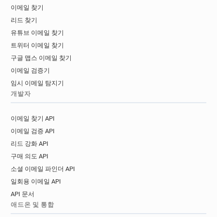
이메일 찾기
리드 찾기
유튜브 이메일 찾기
트위터 이메일 찾기
구글 맵스 이메일 찾기
이메일 검증기
임시 이메일 탐지기
개발자
이메일 찾기 API
이메일 검증 API
리드 강화 API
구매 의도 API
소셜 이메일 파인더 API
일회용 이메일 API
API 문서
애드온 및 통합