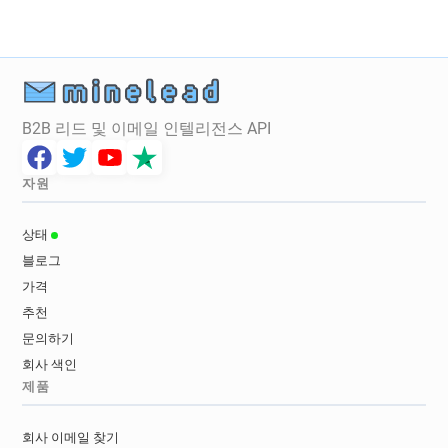
B2B 리드 및 이메일 인텔리전스 API
자원
상태
블로그
가격
추천
문의하기
회사 색인
제품
회사 이메일 찾기