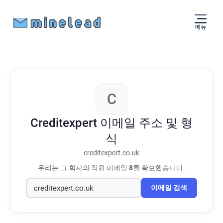
메뉴
C
Creditexpert
이메일 주소 및 형
식
creditexpert.co.uk
우리는 그 회사의 직원 이메일
8
를 확보했습니다.
이메일 검색