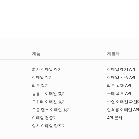
제품
개발자
회사 이메일 찾기
이메일 찾기 API
이메일 찾기
이메일 검증 API
리드 찾기
리드 강화 API
유튜브 이메일 찾기
구매 의도 API
트위터 이메일 찾기
소셜 이메일 파인더
구글 맵스 이메일 찾기
일회용 이메일 AP
이메일 검증기
API 문서
임시 이메일 탐지기