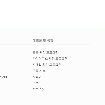
애드온 및 통합
크롬 확장 프로그램
파이어폭스 확장 프로그램
지메일 확장 프로그램
구글 시트
 API
자피어
I
조호
허브스팟