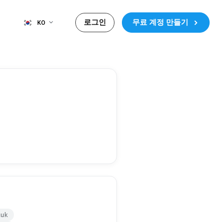
로그인
무료 계정 만들기
KO
.uk