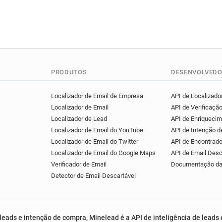
PRODUTOS
DESENVOLVEDO
Localizador de Email de Empresa
API de Localizador
Localizador de Email
API de Verificação
Localizador de Lead
API de Enriqueci
Localizador de Email do YouTube
API de Intenção 
Localizador de Email do Twitter
API de Encontrado
Localizador de Email do Google Maps
API de Email Desc
Verificador de Email
Documentação da
Detector de Email Descartável
leads e intenção de compra, Minelead é a API de inteligência de leads 