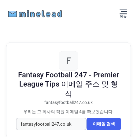
메뉴
F
Fantasy Football 247 - Premier
League Tips
이메일 주소 및 형
식
fantasyfootball247.co.uk
우리는 그 회사의 직원 이메일
4
를 확보했습니다.
이메일 검색