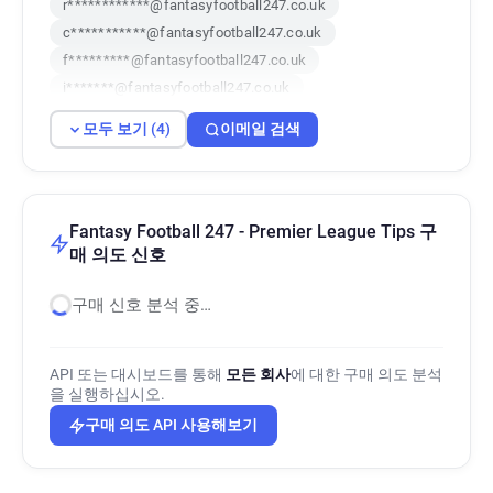
r************@fantasyfootball247.co.uk
c***********@fantasyfootball247.co.uk
f*********@fantasyfootball247.co.uk
i*******@fantasyfootball247.co.uk
모두 보기 (4)
이메일 검색
Fantasy Football 247 - Premier League Tips 구
매 의도 신호
구매 신호 분석 중…
API 또는 대시보드를 통해
모든 회사
에 대한 구매 의도 분석
을 실행하십시오.
구매 의도 API 사용해보기