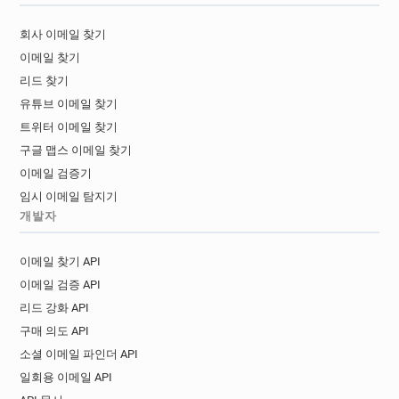
회사 이메일 찾기
이메일 찾기
리드 찾기
유튜브 이메일 찾기
트위터 이메일 찾기
구글 맵스 이메일 찾기
이메일 검증기
임시 이메일 탐지기
개발자
이메일 찾기 API
이메일 검증 API
리드 강화 API
구매 의도 API
소셜 이메일 파인더 API
일회용 이메일 API