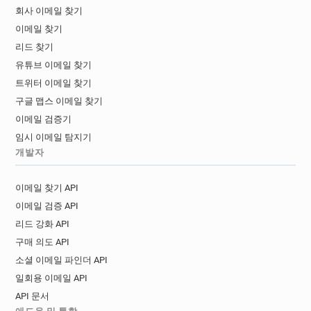
회사 이메일 찾기
이메일 찾기
리드 찾기
유튜브 이메일 찾기
트위터 이메일 찾기
구글 맵스 이메일 찾기
이메일 검증기
임시 이메일 탐지기
개발자
이메일 찾기 API
이메일 검증 API
리드 강화 API
구매 의도 API
소셜 이메일 파인더 API
일회용 이메일 API
API 문서