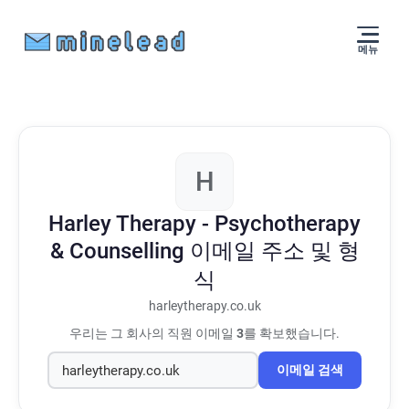
메뉴
H
Harley Therapy - Psychotherapy
& Counselling
이메일 주소 및 형
식
harleytherapy.co.uk
우리는 그 회사의 직원 이메일
3
를 확보했습니다.
이메일 검색