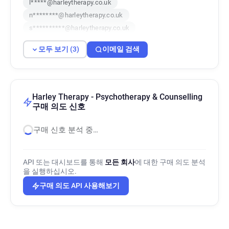
l*****@harleytherapy.co.uk
n********@harleytherapy.co.uk
s**********@harleytherapy.co.uk
모두 보기 (3)
이메일 검색
Harley Therapy - Psychotherapy & Counselling
구매 의도 신호
구매 신호 분석 중…
API 또는 대시보드를 통해
모든 회사
에 대한 구매 의도 분석
을 실행하십시오.
구매 의도 API 사용해보기