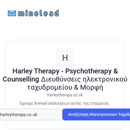
H
Harley Therapy - Psychotherapy &
Counselling
Διευθύνσεις ηλεκτρονικού
ταχυδρομείου & Μορφή
harleytherapy.co.uk
Έχουμε
3
email υπαλλήλων αυτής της εταιρείας.
Αναζήτηση Ηλεκτρονικών Ταχυ