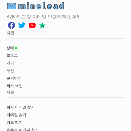
B2B 리드 및 이메일 인텔리전스 API
자원
상태
블로그
가격
추천
문의하기
회사 색인
제품
회사 이메일 찾기
이메일 찾기
리드 찾기
유튜브 이메일 찾기