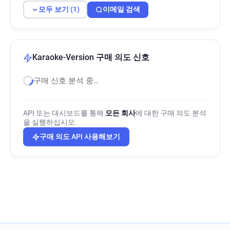
모두 보기 (1)
이메일 검색
Karaoke-Version 구매 의도 신호
구매 신호 분석 중…
API 또는 대시보드를 통해
모든 회사
에 대한 구매 의도 분석
을 실행하십시오.
구매 의도 API 사용해보기