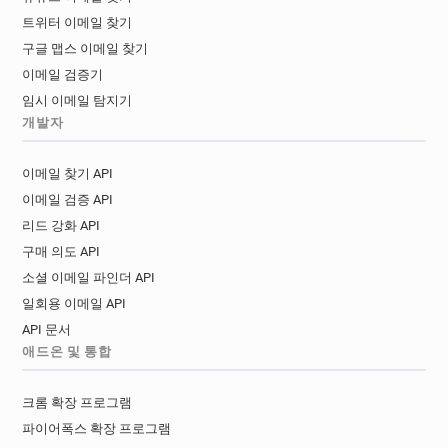
트위터 이메일 찾기
구글 맵스 이메일 찾기
이메일 검증기
임시 이메일 탐지기
개발자
이메일 찾기 API
이메일 검증 API
리드 강화 API
구매 의도 API
소셜 이메일 파인더 API
일회용 이메일 API
API 문서
애드온 및 통합
크롬 확장 프로그램
파이어폭스 확장 프로그램