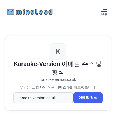
메뉴
K
Karaoke-Version
이메일 주소 및
형식
karaoke-version.co.uk
우리는 그 회사의 직원 이메일
1
를 확보했습니다.
이메일 검색